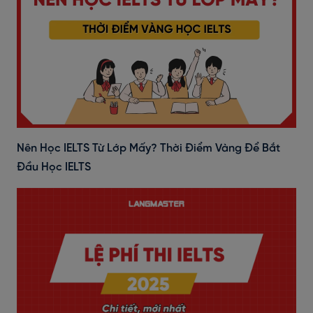
Nên Học IELTS Từ Lớp Mấy? Thời Điểm Vàng Để Bắt
Đầu Học IELTS