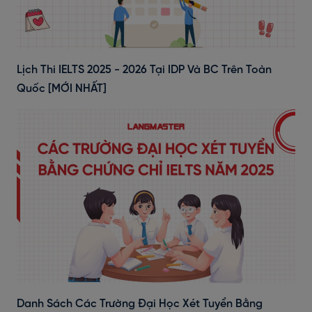
Lịch Thi IELTS 2025 - 2026 Tại IDP Và BC Trên Toàn
Quốc [MỚI NHẤT]
Danh Sách Các Trường Đại Học Xét Tuyển Bằng