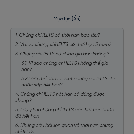
Mục lục
[Ẩn]
1. Chứng chỉ IELTS có thời hạn bao lâu?
2. Vì sao chứng chỉ IELTS có thời hạn 2 năm?
3. Chứng chỉ IELTS có được gia hạn không?
3.1 Vì sao chứng chỉ IELTS không thể gia
hạn?
3.2 Làm thế nào để biết chứng chỉ IELTS đã
hoặc sắp hết hạn?
4. Chứng chỉ IELTS hết hạn có dùng được
không?
5. Lưu ý khi chứng chỉ IELTS gần hết hạn hoặc
đã hết hạn
6. Những câu hỏi liên quan về thời hạn chứng
chỉ IELTS