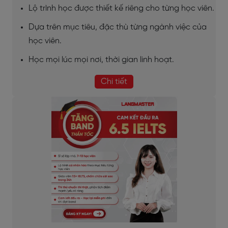
Lộ trình học được thiết kế riêng cho từng học viên.
Dựa trên mục tiêu, đặc thù từng ngành việc của
học viên.
Học mọi lúc mọi nơi, thời gian linh hoạt.
Chi tiết