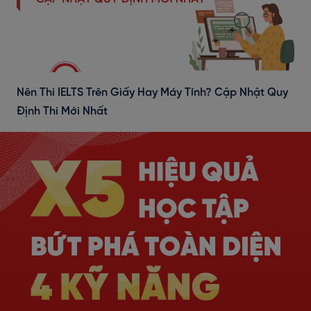
Nên Thi IELTS Trên Giấy Hay Máy Tính? Cập Nhật Quy
Định Thi Mới Nhất