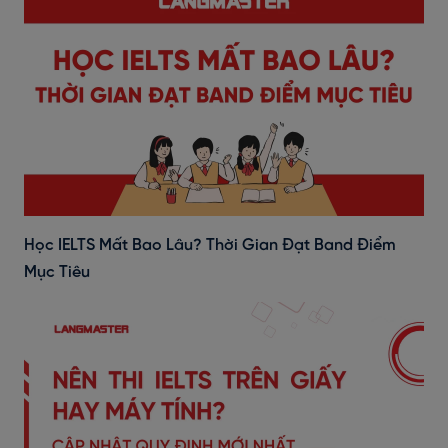
Học IELTS Mất Bao Lâu? Thời Gian Đạt Band Điểm
Mục Tiêu