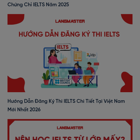
Chứng Chỉ IELTS Năm 2025
Hướng Dẫn Đăng Ký Thi IELTS Chi Tiết Tại Việt Nam
Mới Nhất 2026