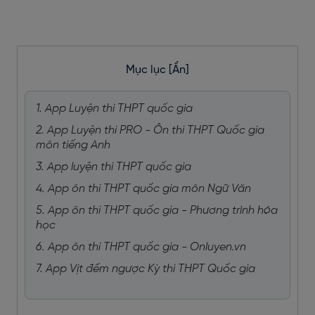
Mục lục
[Ẩn]
1. App Luyện thi THPT quốc gia
2. App Luyện thi PRO - Ôn thi THPT Quốc gia
môn tiếng Anh
3. App luyện thi THPT quốc gia
4. App ôn thi THPT quốc gia môn Ngữ Văn
5. App ôn thi THPT quốc gia - Phương trình hóa
học
6. App ôn thi THPT quốc gia - Onluyen.vn
7. App Vịt đếm ngược Kỳ thi THPT Quốc gia