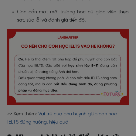
Con cần một môi trường học có giáo viên theo
sát, sửa lỗi và đánh giá tiến độ.
>> Xem thêm:
Vai trò của phụ huynh giúp con học
IELTS đúng hướng, hiệu quả