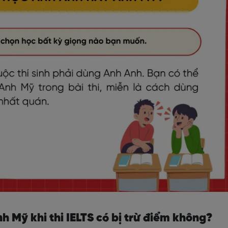
h Mỹ khi thi IELTS có bị trừ điểm không?