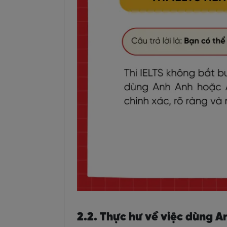
2.2. Thực hư về việc dùng An