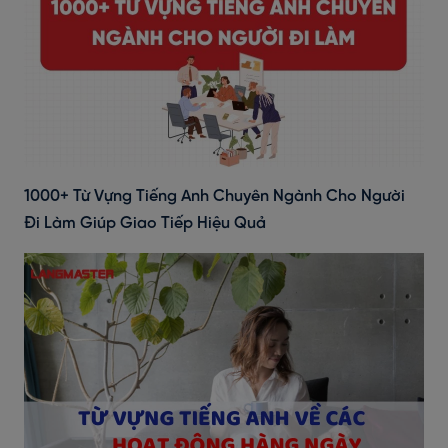
1000+ Từ Vựng Tiếng Anh Chuyên Ngành Cho Người
Đi Làm Giúp Giao Tiếp Hiệu Quả