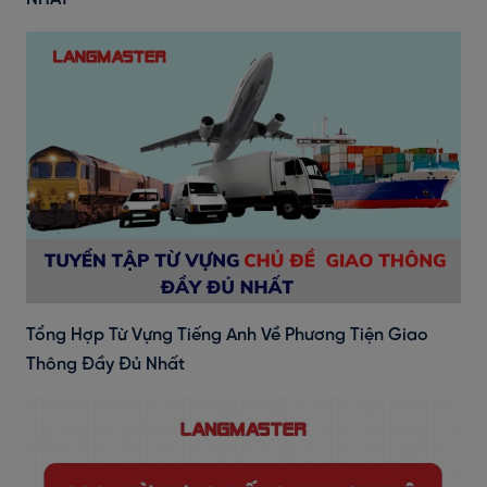
Tổng Hợp Từ Vựng Tiếng Anh Về Phương Tiện Giao
Thông Đầy Đủ Nhất