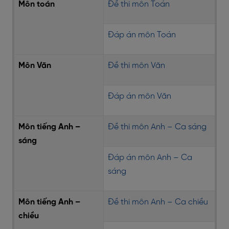
Môn toán
Đề thi môn Toán
Đáp án môn Toán
Môn Văn
Đề thi môn Văn
Đáp án môn Văn
Môn tiếng Anh –
Đề thi môn Anh – Ca sáng
sáng
Đáp án môn Anh – Ca
sáng
Môn tiếng Anh –
Đề thi môn Anh – Ca chiều
chiều