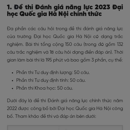
1. Đề thi Đánh giá năng lực 2023 Đại
học Quốc gia Hà Nội chính thức
Đa phần các câu hỏi trong đề thi đánh giá năng lực
của trường Đại học Quốc gia Hà Nội có dạng trắc
nghiệm. Bài thi tổng cộng 150 câu (trong đó gồm 132
câu trắc nghiệm và 18 câu hỏi dạng điền đáp án). Thời
gian làm bài thi là 195 phút và bao gồm 3 phần, cụ thể:
Phần thi Tư duy định lượng: 50 câu.
Phần thi Tư duy định tính: 50 câu.
Phần thi Khoa học: 50 câu.
Dưới đây là đề thi Đánh giá năng lực chính thức năm
2022 được công bố bởi Đại học Quốc gia Hà Nội công
bố. Tham khảo đề thi và đáp án bên dưới: