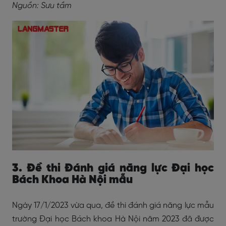
Nguồn: Sưu tầm
3. Đề thi Đánh giá năng lực Đại học
Bách Khoa Hà Nội mẫu
Ngày 17/1/2023 vừa qua, đề thi đánh giá năng lực mẫu
trường Đại học Bách khoa Hà Nội năm 2023 đã được