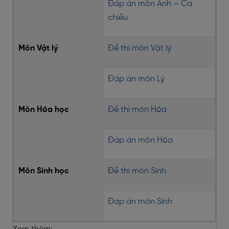
Đáp án môn Anh – Ca
chiều
Môn Vật lý
Đề thi môn Vật lý
Đáp án môn Lý
Môn Hóa học
Đề thi môn Hóa
Đáp án môn Hóa
Môn Sinh học
Đề thi môn Sinh
Đáp án môn Sinh