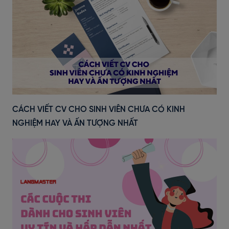
CÁCH VIẾT CV CHO SINH VIÊN CHƯA CÓ KINH
NGHIỆM HAY VÀ ẤN TƯỢNG NHẤT