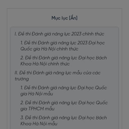
Mục lục
[Ẩn]
I. Đề thi Đánh giá năng lực 2023 chính thức
1. Đề thi Đánh giá năng lực 2023 Đại học
Quốc gia Hà Nội chính thức
2. Đề thi Đánh giá năng lực Đại học Bách
Khoa Hà Nội chính thức
II. Đề thi Đánh giá năng lực mẫu của các
trường
1. Đề thi Đánh giá năng lực Đại học Quốc
gia Hà Nội mẫu
2. Đề thi Đánh giá năng lực Đại học Quốc
gia TPHCM mẫu
3. Đề thi Đánh giá năng lực Đại học Bách
Khoa Hà Nội mẫu