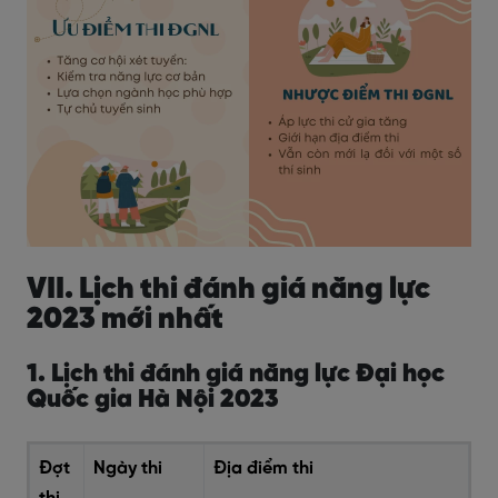
VII. Lịch thi đánh giá năng lực
2023 mới nhất
1. Lịch thi đánh giá năng lực Đại học
Quốc gia Hà Nội 2023
Đợt
Ngày thi
Địa điểm thi