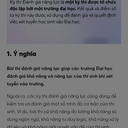
1. Ý nghĩa
Bài thi đánh giá năng lực giúp các trường Đại học
đánh giá khả năng và năng lực của thí sinh khi xét
tuyển vào trường.
Ngoài ra, các kỳ thi đánh giá năng lực cũng dùng để
kiểm tra và đánh giá một số trình độ cơ bản của thí
sinh. Ví dụ, bài thi có khả năng đo lường khả năng sử
dụng ngôn ngữ, khả năng tư duy logic, khả năng xử lý
dữ liệu và khả năng giải quyết vấn đề của thí sinh.