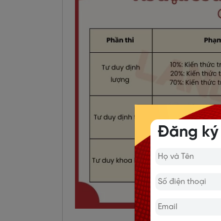
Đăng ký