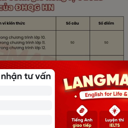
 nhận tư vấn