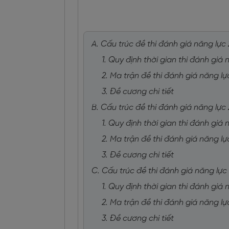
A. Cấu trúc đề thi đánh giá năng lự
1. Quy định thời gian thi đánh giá
2. Ma trận đề thi đánh giá năng l
3. Đề cương chi tiết
B. Cấu trúc đề thi đánh giá năng lự
1. Quy định thời gian thi đánh giá
2. Ma trận đề thi đánh giá năng l
3. Đề cương chi tiết
C. Cấu trúc đề thi đánh giá năng l
1. Quy định thời gian thi đánh giá
2. Ma trận đề thi đánh giá năng l
3. Đề cương chi tiết