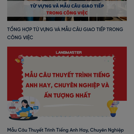
TỔNG HỢP TỪ VỰNG VÀ MẪU CÂU GIAO TIẾP TRONG
CÔNG VIỆC
Mẫu Câu Thuyết Trình Tiếng Anh Hay, Chuyên Nghiệp