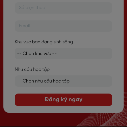
Khu vực bạn đang sinh sống
Nhu cầu học tập
Đăng ký ngay