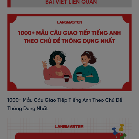
BÀI VIẾT LIÊN QUAN
1000+ Mẫu Câu Giao Tiếp Tiếng Anh Theo Chủ Đề
Thông Dụng Nhất