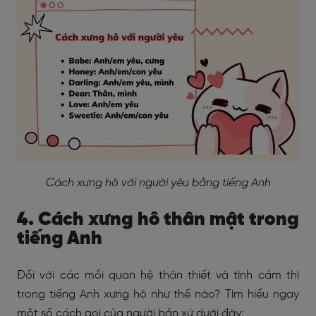
Cách xưng hô với người yêu bằng tiếng Anh
4. Cách xưng hô thân mật trong
tiếng Anh
Đối với các mối quan hệ thân thiết và tình cảm thì
trong tiếng Anh xưng hô như thế nào? Tìm hiểu ngay
một số cách gọi của người bản xứ dưới đây: