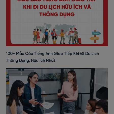
100+ Mẫu Câu Tiếng Anh Giao Tiếp Khi Đi Du Lịch
Thông Dụng, Hữu Ích Nhất