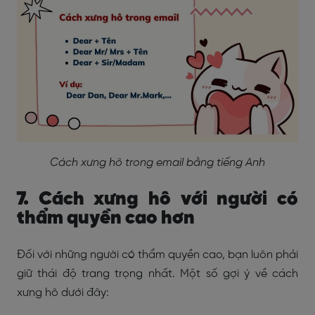
Cách xưng hô trong email bằng tiếng Anh
7. Cách xưng hô với người có
thẩm quyền cao hơn
Đối với những người có thẩm quyền cao, bạn luôn phải
giữ thái độ trang trọng nhất. Một số gợi ý về cách
xưng hô dưới đây: