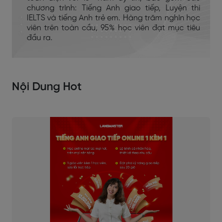
chương trình: Tiếng Anh giao tiếp, Luyện thi
IELTS và tiếng Anh trẻ em. Hàng trăm nghìn học
viên trên toàn cầu, 95% học viên đạt mục tiêu
đầu ra.
Nội Dung Hot