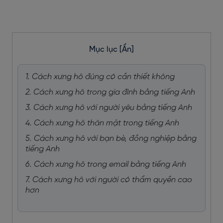
Mục lục
[Ẩn]
1. Cách xưng hô đúng có cần thiết không
2. Cách xưng hô trong gia đình bằng tiếng Anh
3. Cách xưng hô với người yêu bằng tiếng Anh
4. Cách xưng hô thân mật trong tiếng Anh
5. Cách xưng hô với bạn bè, đồng nghiệp bằng
tiếng Anh
6. Cách xưng hô trong email bằng tiếng Anh
7. Cách xưng hô với người có thẩm quyền cao
hơn