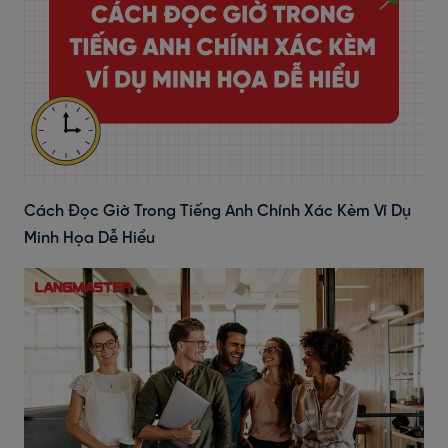
Cách Đọc Giờ Trong Tiếng Anh Chính Xác Kèm Ví Dụ
Minh Họa Dễ Hiểu