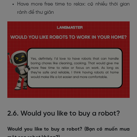
Have more free time to relax: có nhiều thời gian
rảnh để thư giãn
2.6. Would you like to buy a robot?
Would you like to buy a robot? (Bạn có muốn mua