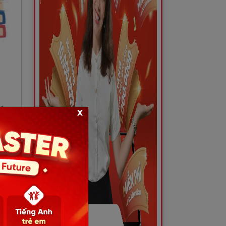
cần
x
àng
ty-