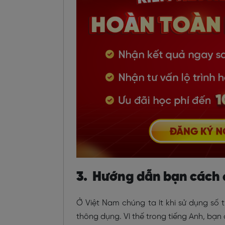
3. Hướng dẫn bạn cách đ
Ở Việt Nam chúng ta ít khi sử dụng số 
thông dụng. Vì thế trong tiếng Anh, bạn