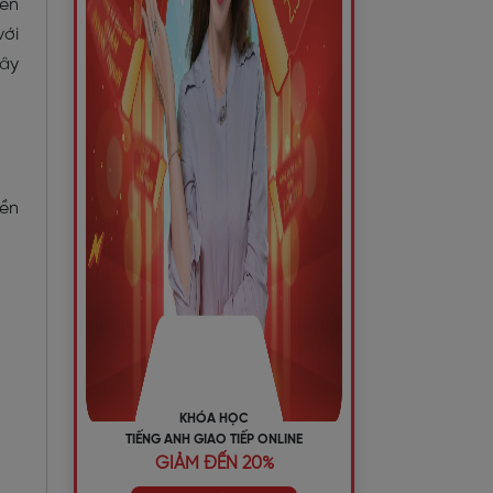
iến
với
gây
iền
KHÓA HỌC
TIẾNG ANH GIAO TIẾP ONLINE
GIẢM ĐẾN 20%