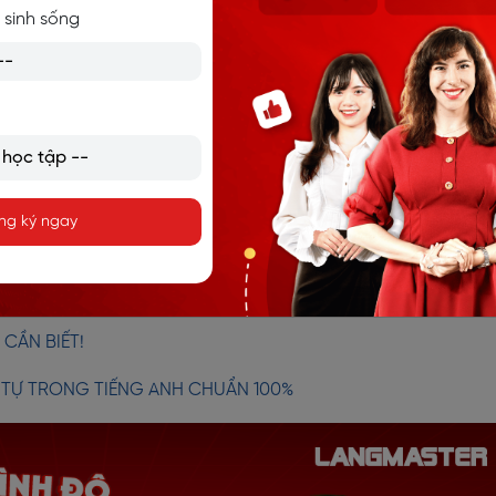
m “s” sau đơn vị tiền tệ.
 sinh sống
“only” có nghĩa là chẵn.
dongs (only) - bốn triệu đồng chẵn.
dred and ninety-nine thousand Vietnam dongs.
euros.
ng ký ngay
ược phân biệt rõ ràng từng loại trong cách đọc. Để biết t
i viết dưới đây:
 CẦN BIẾT!
 TỰ TRONG TIẾNG ANH CHUẨN 100%