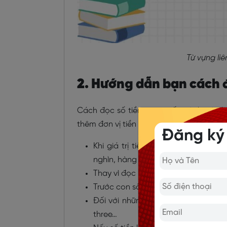
Từ vựng li
2. Hướng dẫn bạn cách đ
Cách đọc số tiền trong tiếng Anh có nh
thêm đơn vị tiền tệ sau khi đọc số, nh
Đăng ký
Khi giá trị tiền từ hàng nghìn tr
nghìn, hàng tỷ.
Thay vì đọc “one”, bạn hãy đọc “A”.
Trước con số cuối cùng, bạn phải th
Đối với những số từ 21 đến 99, bạn 
three…