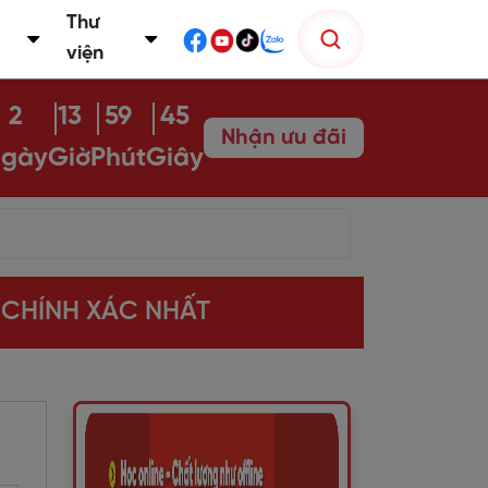
Thư
viện
2
13
59
43
Nhận ưu đãi
gày
Giờ
Phút
Giây
 CHÍNH XÁC NHẤT