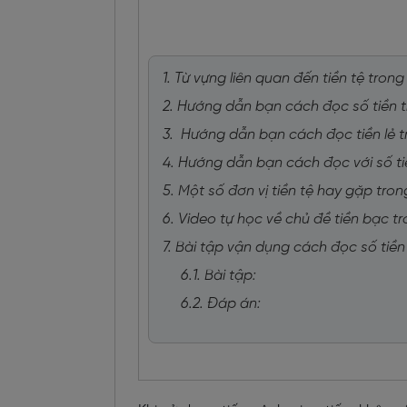
1. Từ vựng liên quan đến tiền tệ trong
2. Hướng dẫn bạn cách đọc số tiền t
3. Hướng dẫn bạn cách đọc tiền lẻ t
4. Hướng dẫn bạn cách đọc với số ti
5. Một số đơn vị tiền tệ hay gặp tron
6. Video tự học về chủ đề tiền bạc t
7. Bài tập vận dụng cách đọc số tiền
6.1. Bài tập:
6.2. Đáp án: