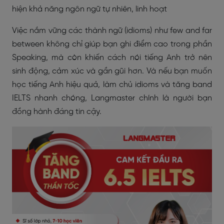
hiện khả năng ngôn ngữ tự nhiên, linh hoạt
Việc nắm vững các thành ngữ (idioms) như few and far
between không chỉ giúp bạn ghi điểm cao trong phần
Speaking, mà còn khiến cách nói tiếng Anh trở nên
sinh động, cảm xúc và gần gũi hơn. Và nếu bạn muốn
học tiếng Anh hiệu quả, làm chủ idioms và tăng band
IELTS nhanh chóng, Langmaster chính là người bạn
đồng hành đáng tin cậy.