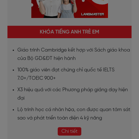
KHÓA TIẾNG ANH TRẺ EM
Giáo trình Cambridge kết hợp với Sách giáo khoa
của Bộ GD&ĐT hiện hành
100% giáo viên đạt chứng chỉ quốc tế IELTS
7.0+/TOEIC 900+
X3 hiệu quả với các Phương pháp giảng dạy hiện
đại
Lộ trình học cá nhân hóa, con được quan tâm sát
sao và phát triển toàn diện 4 kỹ năng
Chi tiết