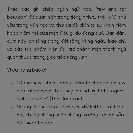
Theo các ghi chép ngôn ngữ học, “few and far
between” đã xuất hiện trong tiếng Anh từ thế kỷ 17, chủ
yếu trong văn học và thơ ca để diễn tả sự khan hiếm
hoặc hiếm hoi của một điều gì đó đáng quý. Dần dần,
cụm này lan rộng trong đời sống hàng ngày, báo chí,
và các tác phẩm hiện đại, trở thành một thành ngữ
quen thuộc trong giao tiếp tiếng Anh.
Ví dụ trong báo chí:
“Good news stories about climate change are few
and far between, but they remind us that progress
is still possible.” (The Guardian)
Những tin tức tích cực về biến đổi khí hậu rất hiếm
hoi, nhưng chúng nhắc chúng ta rằng tiến bộ vẫn
có thể đạt được.