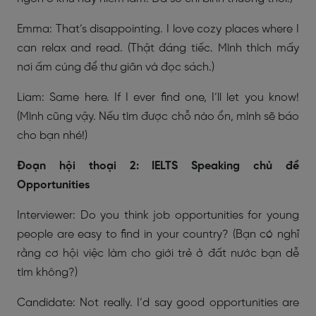
Emma:
That’s disappointing. I love cozy places where I
can relax and read. (Thật đáng tiếc. Mình thích mấy
nơi ấm cúng để thư giãn và đọc sách.)
Liam:
Same here. If I ever find one, I’ll let you know!
(Mình cũng vậy. Nếu tìm được chỗ nào ổn, mình sẽ báo
cho bạn nhé!)
Đoạn hội thoại 2: IELTS Speaking chủ đề
Opportunities
Interviewer:
Do you think job opportunities for young
people are easy to find in your country? (Bạn có nghĩ
rằng cơ hội việc làm cho giới trẻ ở đất nước bạn dễ
tìm không?)
Candidate:
Not really. I’d say good opportunities are