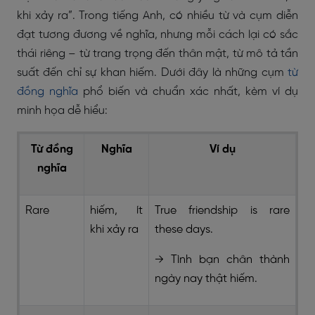
khi xảy ra”. Trong tiếng Anh, có nhiều từ và cụm diễn
đạt tương đương về nghĩa, nhưng mỗi cách lại có sắc
thái riêng – từ trang trọng đến thân mật, từ mô tả tần
suất đến chỉ sự khan hiếm. Dưới đây là những cụm
từ
đồng nghĩa
phổ biến và chuẩn xác nhất, kèm ví dụ
minh họa dễ hiểu:
Từ đồng
Nghĩa
Ví dụ
nghĩa
Rare
hiếm, ít
True friendship is rare
khi xảy ra
these days.
→ Tình bạn chân thành
ngày nay thật hiếm.