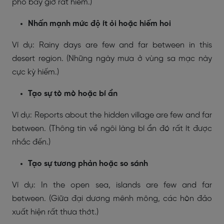
phố bây giờ rất hiếm.)
Nhấn mạnh mức độ ít ỏi hoặc hiếm hoi
Ví dụ: Rainy days are few and far between in this
desert region. (Những ngày mưa ở vùng sa mạc này
cực kỳ hiếm.)
Tạo sự tò mò hoặc bí ẩn
Ví dụ: Reports about the hidden village are few and far
between. (Thông tin về ngôi làng bí ẩn đó rất ít được
nhắc đến.)
Tạo sự tương phản hoặc so sánh
Ví dụ: In the open sea, islands are few and far
between. (Giữa đại dương mênh mông, các hòn đảo
xuất hiện rất thưa thớt.)