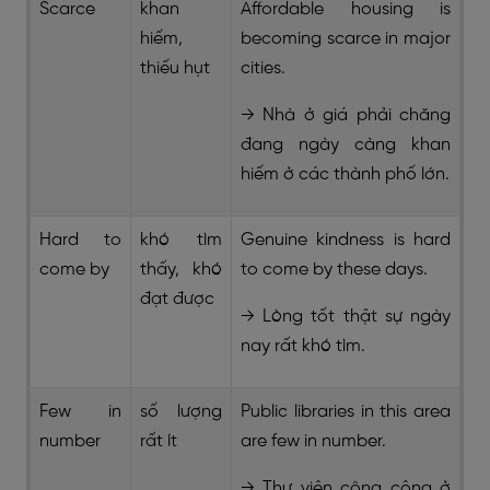
Scarce
khan
Affordable housing is
hiếm,
becoming scarce in major
thiếu hụt
cities.
→ Nhà ở giá phải chăng
đang ngày càng khan
hiếm ở các thành phố lớn.
Hard to
khó tìm
Genuine kindness is hard
come by
thấy, khó
to come by these days.
đạt được
→ Lòng tốt thật sự ngày
nay rất khó tìm.
Few in
số lượng
Public libraries in this area
number
rất ít
are few in number.
→ Thư viện công cộng ở