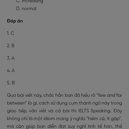
C. increasing
D. normal
Đáp án
1. C
2. B
3. A
4. A
5. B
Qua bài viết này, chắc hẳn bạn đã hiểu rõ “few and far
between” là gì, cách sử dụng cụm thành ngữ này trong
giao tiếp, văn viết và cả bài thi IELTS Speaking. Đây
không chỉ là một idiom mang ý nghĩa “hiếm có, ít gặp”,
mà còn giúp bạn diễn đạt suy nghĩ tinh tế hơn, thể