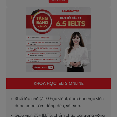
KHÓA HỌC IELTS ONLINE
Sĩ số lớp nhỏ (7-10 học viên), đảm bảo học viên
được quan tâm đồng đều, sát sao.
Giáo viên 7.5+ IELTS, chấm chữa bài trong vòng