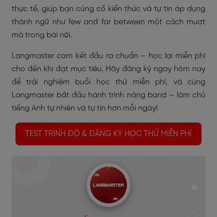
thực tế, giúp bạn củng cố kiến thức và tự tin áp dụng
thành ngữ như few and far between một cách mượt
mà trong bài nói.
Langmaster cam kết đầu ra chuẩn – học lại miễn phí
cho đến khi đạt mục tiêu. Hãy đăng ký ngay hôm nay
để trải nghiệm buổi học thử miễn phí, và cùng
Langmaster bắt đầu hành trình nâng band – làm chủ
tiếng Anh tự nhiên và tự tin hơn mỗi ngày!
TEST TRÌNH ĐỘ & ĐĂNG KÝ HỌC THỬ MIỄN PHÍ