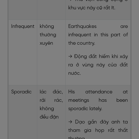
khu vực này có rất ít.
Infrequent
không
Earthquakes are
thường
infrequent in this part of
xuyên
the country.
→ Động đất hiếm khi xảy
ra ở vùng này của đất
nước.
Sporadic
lác đác,
His attendance at
rải rác,
meetings has been
không
sporadic lately.
đều đặn
→ Dạo gần đây anh ta
tham gia họp rất thất
thường.