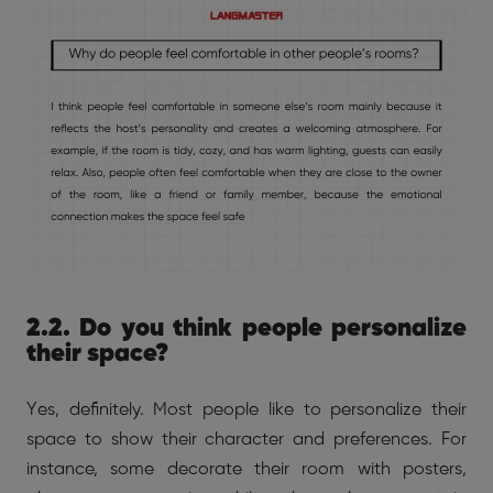
2.2. Do you think people personalize
their space?
Yes, definitely. Most people like to personalize their
space to show their character and preferences. For
instance, some decorate their room with posters,