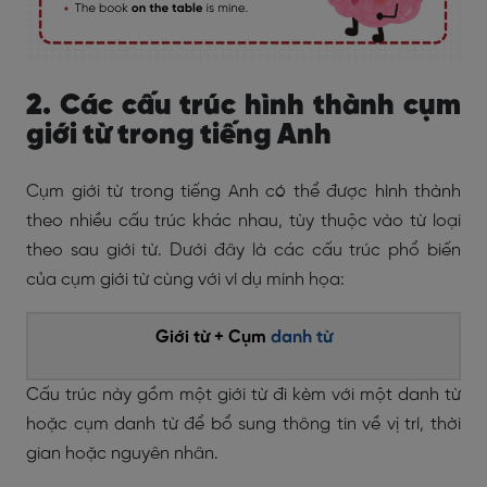
2. Các cấu trúc hình thành cụm
giới từ trong tiếng Anh
Cụm giới từ trong tiếng Anh có thể được hình thành
theo nhiều cấu trúc khác nhau, tùy thuộc vào từ loại
theo sau giới từ. Dưới đây là các cấu trúc phổ biến
của cụm giới từ cùng với ví dụ minh họa:
Giới từ + Cụm
danh từ
Cấu trúc này gồm một giới từ đi kèm với một danh từ
hoặc cụm danh từ để bổ sung thông tin về vị trí, thời
gian hoặc nguyên nhân.