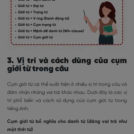
3. Vị trí và cách dùng của cụm
giới từ trong câu
Cụm giới từ có thể xuất hiện ở nhiều vị trí trong câu và
đảm nhận những vai trò khác nhau. Dưới đây là các vị
trí phổ biến và cách sử dụng của cụm giới từ trong
tiếng Anh.
Cụm giới từ bổ nghĩa cho danh từ (đóng vai trò như
một tính từ)