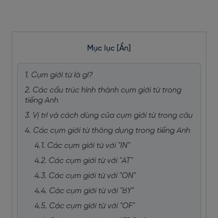
Mục lục
[Ẩn]
1. Cụm giới từ là gì?
2. Các cấu trúc hình thành cụm giới từ trong
tiếng Anh
3. Vị trí và cách dùng của cụm giới từ trong câu
4. Các cụm giới từ thông dụng trong tiếng Anh
4.1. Các cụm giới từ với "IN"
4.2. Các cụm giới từ với "AT"
4.3. Các cụm giới từ với "ON"
4.4. Các cụm giới từ với "BY"
4.5. Các cụm giới từ với "OF"