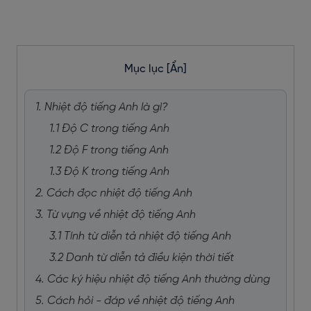
Mục lục
[Ẩn]
1. Nhiệt độ tiếng Anh là gì?
1.1 Độ C trong tiếng Anh
1.2 Độ F trong tiếng Anh
1.3 Độ K trong tiếng Anh
2. Cách đọc nhiệt độ tiếng Anh
3. Từ vựng về nhiệt độ tiếng Anh
3.1 Tính từ diễn tả nhiệt độ tiếng Anh
3.2 Danh từ diễn tả điều kiện thời tiết
4. Các ký hiệu nhiệt độ tiếng Anh thường dùng
5. Cách hỏi - đáp về nhiệt độ tiếng Anh