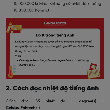
10,000,000 kelvins. (Khí nóng có nhiệt độ khoảng
10.000.000 Kelvins.)
2. Cách đọc nhiệt độ tiếng Anh
Cách đọc:
Số nhiệt độ + degree(s) +
Celsius/Fahrenheit