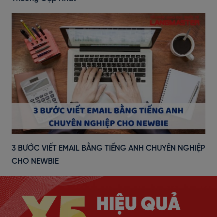
3 BƯỚC VIẾT EMAIL BẰNG TIẾNG ANH CHUYÊN NGHIỆP
CHO NEWBIE