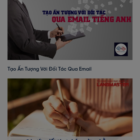
Tạo Ấn Tượng Với Đối Tác Qua Email