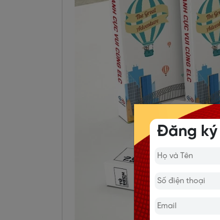
Đăng ký