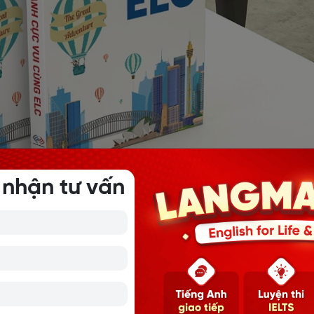
 nhận tư vấn