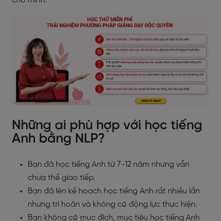
cho mình.
Những ai phù hợp với học tiếng
Anh bằng NLP?
Bạn đã học tiếng Anh từ 7-12 năm nhưng vẫn
chưa thể giao tiếp.
Bạn đã lên kế hoạch học tiếng Anh rất nhiều lần
nhưng trì hoãn và không có động lực thực hiện.
Bạn không có mục đích, mục tiêu học tiếng Anh