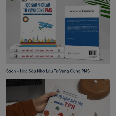
Sách - Học Sâu Nhớ Lâu Từ Vựng Cùng PMS