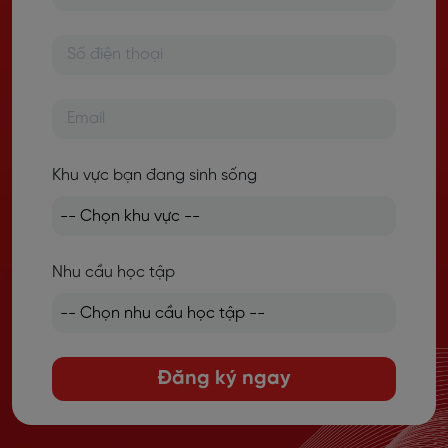
Khu vực bạn đang sinh sống
Nhu cầu học tập
Đăng ký ngay