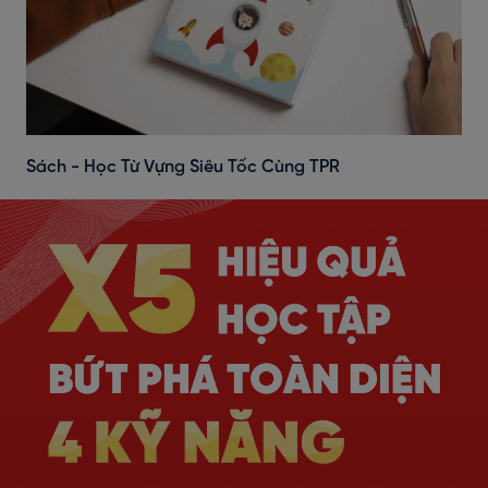
Sách - Học Từ Vựng Siêu Tốc Cùng TPR