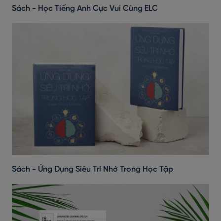
Sách - Học Tiếng Anh Cực Vui Cùng ELC
Sách - Ứng Dụng Siêu Trí Nhớ Trong Học Tập