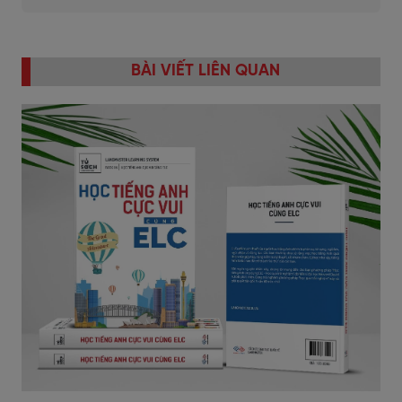
BÀI VIẾT LIÊN QUAN