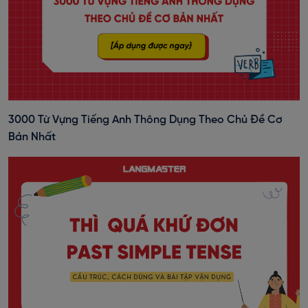
3000 Từ Vựng Tiếng Anh Thông Dụng Theo Chủ Đề Cơ
Bản Nhất