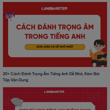
20+ Cách Đánh Trọng Âm Tiếng Anh Dễ Nhớ, Kèm Bài
Tập Vận Dụng