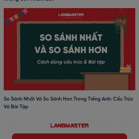
So Sánh Nhất Và So Sánh Hơn Trong Tiếng Anh: Cấu Trúc
Và Bài Tập