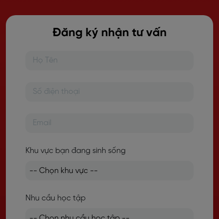
Đăng ký nhận tư vấn
Khu vực bạn đang sinh sống
Nhu cầu học tập