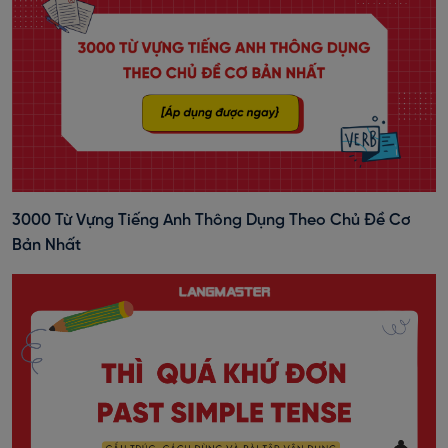
3000 Từ Vựng Tiếng Anh Thông Dụng Theo Chủ Đề Cơ
Bản Nhất