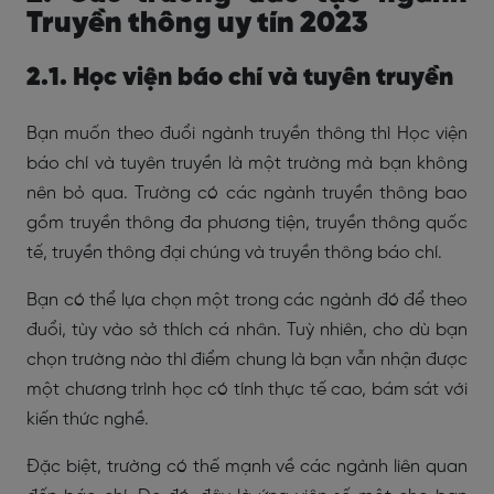
Truyền thông uy tín 2023
2.1. Học viện báo chí và tuyên truyền
Bạn muốn theo đuổi ngành truyền thông thì Học viện
báo chí và tuyên truyền là một trường mà bạn không
nên bỏ qua. Trường có các ngành truyền thông bao
gồm truyền thông đa phương tiện, truyền thông quốc
tế, truyền thông đại chúng và truyền thông báo chí.
Bạn có thể lựa chọn một trong các ngành đó để theo
đuổi, tùy vào sở thích cá nhân. Tuỳ nhiên, cho dù bạn
chọn trường nào thì điểm chung là bạn vẫn nhận được
một chương trình học có tính thực tế cao, bám sát với
kiến thức nghề.
Đặc biệt, trường có thế mạnh về các ngành liên quan