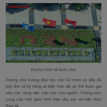
Đại học Kinh tế Quốc dân
Trường chủ trương đào tạo các Cử nhân có đầy đủ
bản lĩnh về kỹ năng và kiến thức để có thể tham gia
vào các công việc cấp cao của ngành. Trường luôn
cung cấp một giáo trình hiện đại, sát với kiến thức
thực tế.