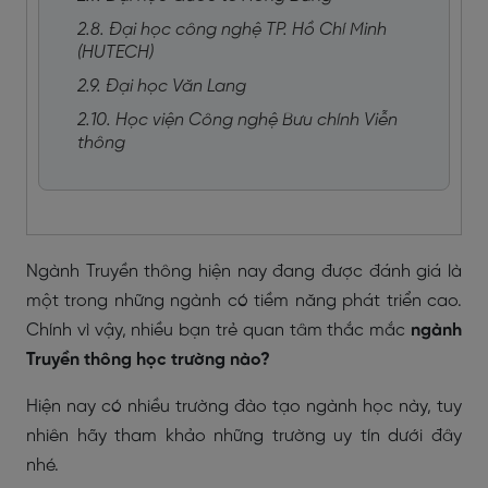
2.8. Đại học công nghệ TP. Hồ Chí Minh
(HUTECH)
2.9. Đại học Văn Lang
2.10. Học viện Công nghệ Bưu chính Viễn
thông
Ngành Truyền thông hiện nay đang được đánh giá là
một trong những ngành có tiềm năng phát triển cao.
Chính vì vậy, nhiều bạn trẻ quan tâm thắc mắc
ngành
Truyền thông học trường nào?
Hiện nay có nhiều trường đào tạo ngành học này, tuy
nhiên hãy tham khảo những trường uy tín dưới đây
nhé.