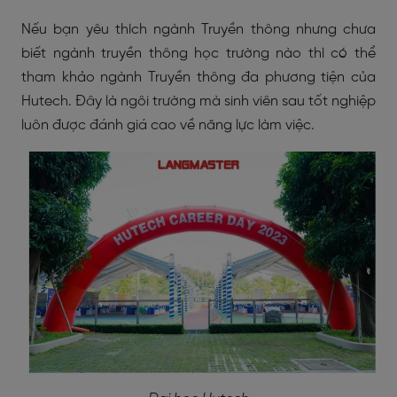
Nếu bạn yêu thích ngành Truyền thông nhưng chưa
biết ngành truyền thông học trường nào thì có thể
tham khảo ngành Truyền thông đa phương tiện của
Hutech. Đây là ngôi trường mà sinh viên sau tốt nghiệp
luôn được đánh giá cao về năng lực làm việc.