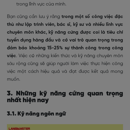
trong lĩnh vực của mình.
Bạn cũng cần lưu ý rằng
trong một số công việc đặc
thù như lập trình viên, bác sĩ, kỹ sư và nhiều lĩnh vực
chuyên môn khác, kỹ năng cứng được coi là tiêu chí
tuyển dụng hàng đầu và có vai trò quan trọng trong
đảm bảo khoảng 15-25% sự thành công trong công
việc
. Việc có những kiến thức và kỹ năng chuyên môn
sâu rộng cũng sẽ giúp người làm việc thực hiện công
việc một cách hiệu quả và đạt được kết quả mong
muốn.
3. Những kỹ năng cứng quan trọng
nhất hiện nay
3.1. Kỹ năng ngôn ngữ