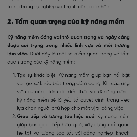
trọng trong sự nghiệp và thành công cá nhân.
2. Tầm quan trọng của kỹ năng mềm
Kỹ năng mềm đóng vai trò quan trọng và ngày càng
được coi trọng trong nhiều lĩnh vực và môi trường
làm việc.
Dưới đây là một số điểm quan trọng về tầm
quan trọng của kỹ năng mềm:
Tạo sự khác biệt
: Kỹ năng mềm giúp bạn nổi bật
và tạo sự khác biệt trong đám đông. Khi các ứng
viên có cùng trình độ kiến thức và kỹ năng cứng,
kỹ năng mềm sẽ là yếu tố quyết định trong việc
lựa chọn người phù hợp cho một vị trí công việc.
Giao tiếp và tương tác hiệu quả
: Kỹ năng mềm
giúp bạn giao tiếp hiệu quả, xây dựng mối quan
hệ tốt và tương tác tốt với đồng nghiệp, khách