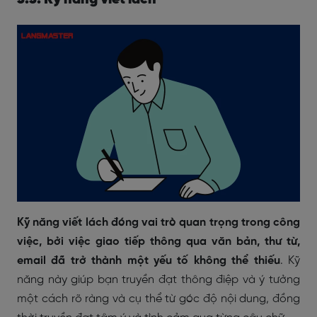
Kỹ năng viết lách đóng vai trò quan trọng trong công
việc, bởi việc giao tiếp thông qua văn bản, thư từ,
email đã trở thành một yếu tố không thể thiếu
. Kỹ
năng này giúp bạn truyền đạt thông điệp và ý tưởng
một cách rõ ràng và cụ thể từ góc độ nội dung, đồng