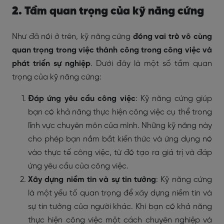
2. Tầm quan trọng của kỹ năng cứng
Như đã nói ở trên, kỹ năng cứng
đóng vai trò vô cùng
quan trọng trong việc thành công trong công việc và
phát triển sự nghiệp
. Dưới đây là một số tầm quan
trọng của kỹ năng cứng:
Đáp ứng yêu cầu công việc
: Kỹ năng cứng giúp
bạn có khả năng thực hiện công việc cụ thể trong
lĩnh vực chuyên môn của mình. Những kỹ năng này
cho phép bạn nắm bắt kiến thức và ứng dụng nó
vào thực tế công việc, từ đó tạo ra giá trị và đáp
ứng yêu cầu của công việc.
Xây dựng niềm tin và sự tin tưởng
: Kỹ năng cứng
là một yếu tố quan trọng để xây dựng niềm tin và
sự tin tưởng của người khác. Khi bạn có khả năng
thực hiện công việc một cách chuyên nghiệp và