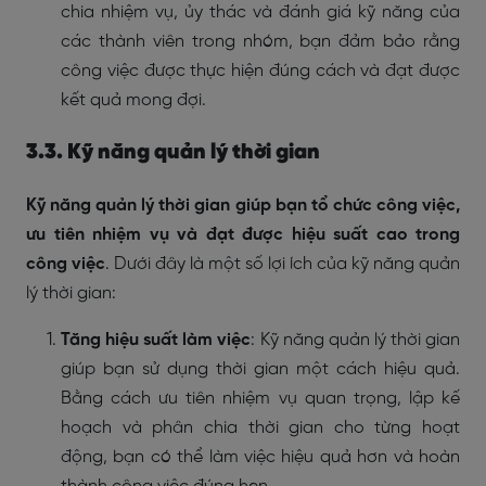
chia nhiệm vụ, ủy thác và đánh giá kỹ năng của
các thành viên trong nhóm, bạn đảm bảo rằng
công việc được thực hiện đúng cách và đạt được
kết quả mong đợi.
3.3. Kỹ năng quản lý thời gian
Kỹ năng quản lý thời gian giúp bạn tổ chức công việc,
ưu tiên nhiệm vụ và đạt được hiệu suất cao trong
công việc
. Dưới đây là một số lợi ích của kỹ năng quản
lý thời gian:
Tăng hiệu suất làm việc
: Kỹ năng quản lý thời gian
giúp bạn sử dụng thời gian một cách hiệu quả.
Bằng cách ưu tiên nhiệm vụ quan trọng, lập kế
hoạch và phân chia thời gian cho từng hoạt
động, bạn có thể làm việc hiệu quả hơn và hoàn