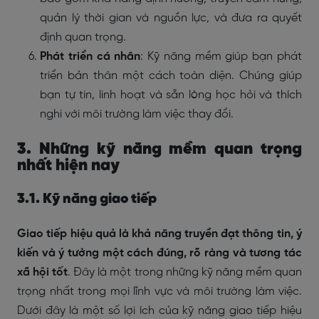
quản lý thời gian và nguồn lực, và đưa ra quyết
định quan trọng.
Phát triển cá nhân
: Kỹ năng mềm giúp bạn phát
triển bản thân một cách toàn diện. Chúng giúp
bạn tự tin, linh hoạt và sẵn lòng học hỏi và thích
nghi với môi trường làm việc thay đổi.
3. Những kỹ năng mềm quan trọng
nhất hiện nay
3.1. Kỹ năng giao tiếp
Giao tiếp hiệu quả là khả năng truyền đạt thông tin, ý
kiến và ý tưởng một cách đúng, rõ ràng và tương tác
xã hội tốt
. Đây là một trong những kỹ năng mềm quan
trọng nhất trong mọi lĩnh vực và môi trường làm việc.
Dưới đây là một số lợi ích của kỹ năng giao tiếp hiệu