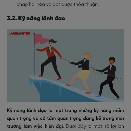
pháp hài hòa và đạt được thỏa thuận.
3.2. Kỹ năng lãnh đạo
Kỹ năng lãnh đạo là một trong những kỹ năng mềm
quan trọng và có tầm quan trọng đáng kể trong môi
trường làm việc hiện đại
. Dưới đây là một số lợi ích