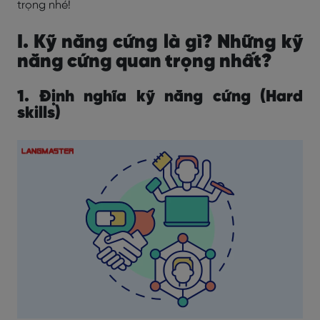
trọng nhé!
I. Kỹ năng cứng là gì? Những kỹ
năng cứng quan trọng nhất?
1. Định nghĩa kỹ năng cứng (Hard
skills)