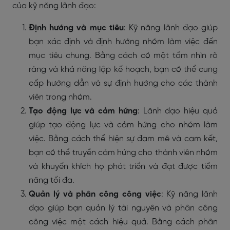
của kỹ năng lãnh đạo:
Định hướng và mục tiêu
: Kỹ năng lãnh đạo giúp
bạn xác định và định hướng nhóm làm việc đến
mục tiêu chung. Bằng cách có một tầm nhìn rõ
ràng và khả năng lập kế hoạch, bạn có thể cung
cấp hướng dẫn và sự định hướng cho các thành
viên trong nhóm.
Tạo động lực và cảm hứng
: Lãnh đạo hiệu quả
giúp tạo động lực và cảm hứng cho nhóm làm
việc. Bằng cách thể hiện sự đam mê và cam kết,
bạn có thể truyền cảm hứng cho thành viên nhóm
và khuyến khích họ phát triển và đạt được tiềm
năng tối đa.
Quản lý và phân công công việc
: Kỹ năng lãnh
đạo giúp bạn quản lý tài nguyên và phân công
công việc một cách hiệu quả. Bằng cách phân