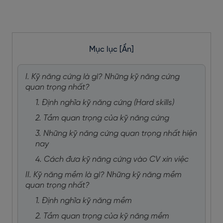
Mục lục
[Ẩn]
I. Kỹ năng cứng là gì? Những kỹ năng cứng
quan trọng nhất?
1. Định nghĩa kỹ năng cứng (Hard skills)
2. Tầm quan trọng của kỹ năng cứng
3. Những kỹ năng cứng quan trọng nhất hiện
nay
4. Cách đưa kỹ năng cứng vào CV xin việc
II. Kỹ năng mềm là gì? Những kỹ năng mềm
quan trọng nhất?
1. Định nghĩa kỹ năng mềm
2. Tầm quan trọng của kỹ năng mềm