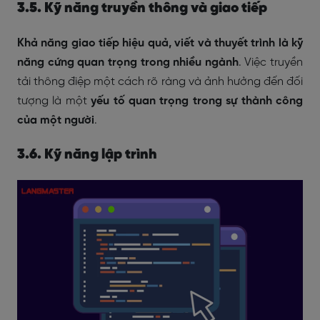
3.5. Kỹ năng truyền thông và giao tiếp
Khả năng giao tiếp hiệu quả, viết và thuyết trình là kỹ
năng cứng quan trọng trong nhiều ngành
. Việc truyền
tải thông điệp một cách rõ ràng và ảnh hưởng đến đối
tượng là một
yếu tố quan trọng trong sự thành công
của một người
.
3.6. Kỹ năng lập trình