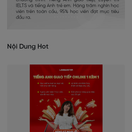
IELTS và tiếng Anh trẻ em. Hàng trăm nghìn học
viên trên toàn cầu, 95% học viên đạt mục tiêu
đầu ra.
Nội Dung Hot