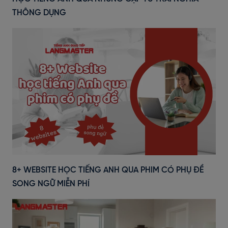
THÔNG DỤNG
8+ WEBSITE HỌC TIẾNG ANH QUA PHIM CÓ PHỤ ĐỀ
SONG NGỮ MIỄN PHÍ