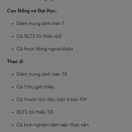
Cao Đẳng và Đại Học:
Điểm trung bình trên 7
Có IELTS tối thiểu 6,0
Có hoạt động ngoại khóa
Thạc sĩ:
Điểm trung bình trên 7.5
Có 1 thư giới thiệu
Có thành tích đặc biệt ở bậc ĐH
IELTS tối thiểu 7,0
Có kinh nghiệm làm việc thực tiễn