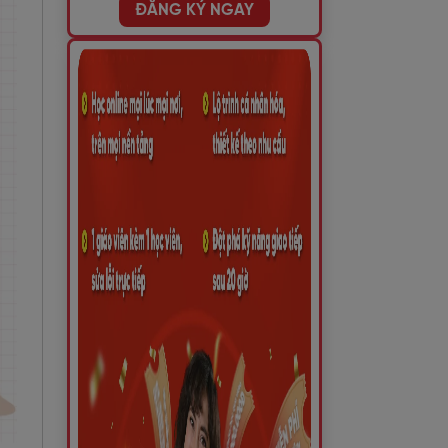
ĐĂNG KÝ NGAY