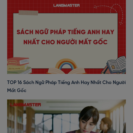
TOP 16 Sách Ngữ Pháp Tiếng Anh Hay Nhất Cho Người
Mất Gốc