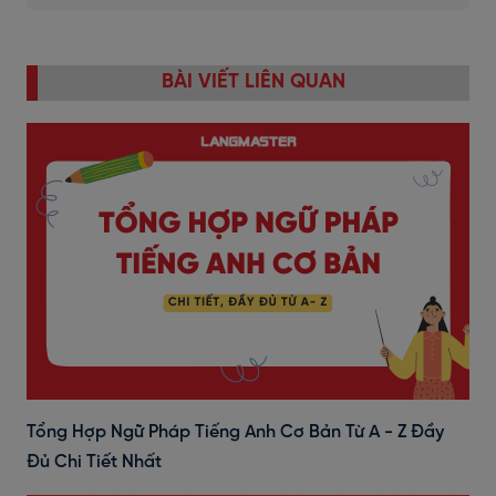
BÀI VIẾT LIÊN QUAN
Tổng Hợp Ngữ Pháp Tiếng Anh Cơ Bản Từ A - Z Đầy
Đủ Chi Tiết Nhất