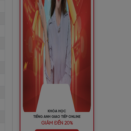
KHÓA HỌC
TIẾNG ANH GIAO TIẾP ONLINE
GIẢM ĐẾN 20%