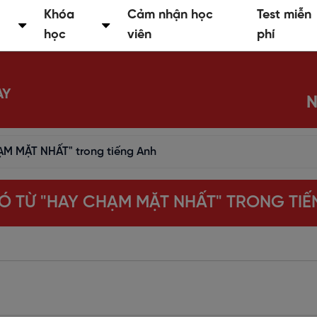
Khóa
Cảm nhận học
Test miễn
học
viên
phí
AY
N
ẠM MẶT NHẤT" trong tiếng Anh
Ó TỪ "HAY CHẠM MẶT NHẤT" TRONG TI