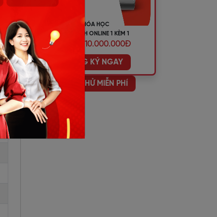
KHÓA HỌC
TIẾNG ANH ONLINE 1 KÈM 1
ƯU ĐÃI 10.000.000Đ
ĐĂNG KÝ NGAY
HỌC THỬ MIỄN PHÍ