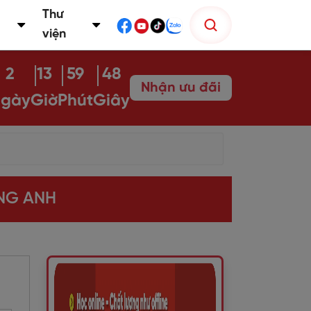
Thư
viện
2
13
59
47
Nhận ưu đãi
gày
Giờ
Phút
Giây
ẾNG ANH