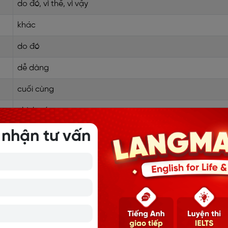
do đó, vì thế, vì vậy
khác
do đó
dễ dàng
cuối cùng
chính xác
 nhận tư vấn
chắc chắn
bình thường
hiện tại
cực kỳ, vô cùng
cuối cùng