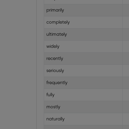
primarily
completely
ultimately
widely
recently
seriously
frequently
fully
mostly
naturally