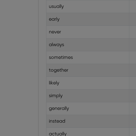
usually
early
never
always
sometimes
together
likely
simply
generally
instead
actually