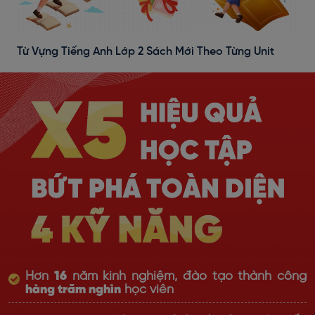
Từ Vựng Tiếng Anh Lớp 2 Sách Mới Theo Từng Unit
Hơn
16
năm kinh nghiệm, đào tạo thành công
hàng trăm nghìn
học viên