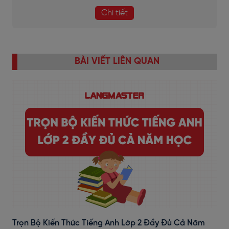
Chi tiết
BÀI VIẾT LIÊN QUAN
Trọn Bộ Kiến Thức Tiếng Anh Lớp 2 Đầy Đủ Cả Năm