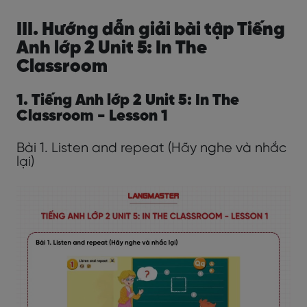
III. Hướng dẫn giải bài tập Tiếng
Anh lớp 2 Unit 5: In The
Classroom
1. Tiếng Anh lớp 2 Unit 5: In The
Classroom - Lesson 1
Bài 1. Listen and repeat (Hãy nghe và nhắc
lại)