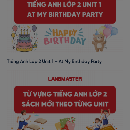
Tiếng Anh Lớp 2 Unit 1 – At My Birthday Party