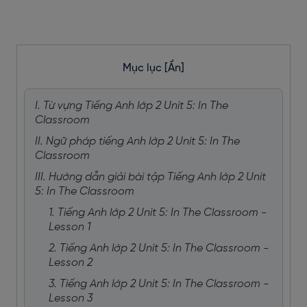
Mục lục
[Ẩn]
I. Từ vựng Tiếng Anh lớp 2 Unit 5: In The
Classroom
II. Ngữ pháp tiếng Anh lớp 2 Unit 5: In The
Classroom
III. Hướng dẫn giải bài tập Tiếng Anh lớp 2 Unit
5: In The Classroom
1. Tiếng Anh lớp 2 Unit 5: In The Classroom -
Lesson 1
2. Tiếng Anh lớp 2 Unit 5: In The Classroom -
Lesson 2
3. Tiếng Anh lớp 2 Unit 5: In The Classroom -
Lesson 3