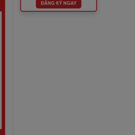
ĐĂNG KÝ NGAY