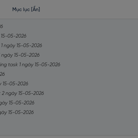
Mục lục
[Ẩn]
26
ày 15-05-2026
sk 1 ngày 15-05-2026
 1 ngày 15-05-2026
iting task 1 ngày 15-05-2026
026
ày 15-05-2026
sk 2 ngày 15-05-2026
 ngày 15-05-2026
 ngày 15-05-2026