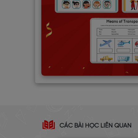
CÁC BÀI HỌC LIÊN QUAN