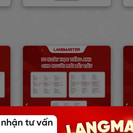
 nhận tư vấn