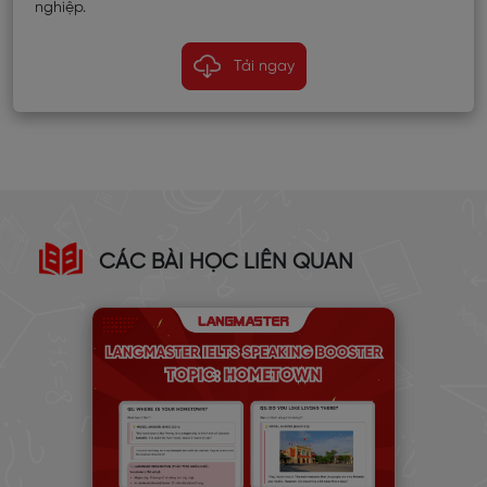
nghiệp.
Tải ngay
CÁC BÀI HỌC LIÊN QUAN