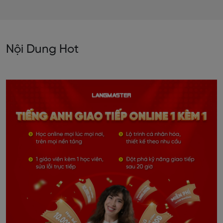
Nội Dung Hot