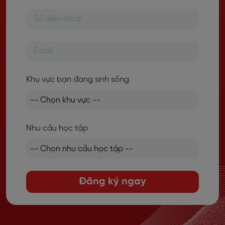
Khu vực bạn đang sinh sống
Nhu cầu học tập
Đăng ký ngay