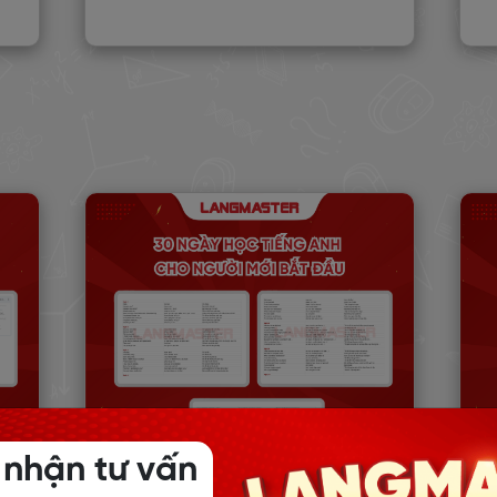
 nhận tư vấn