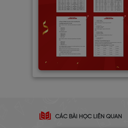
CÁC BÀI HỌC LIÊN QUAN