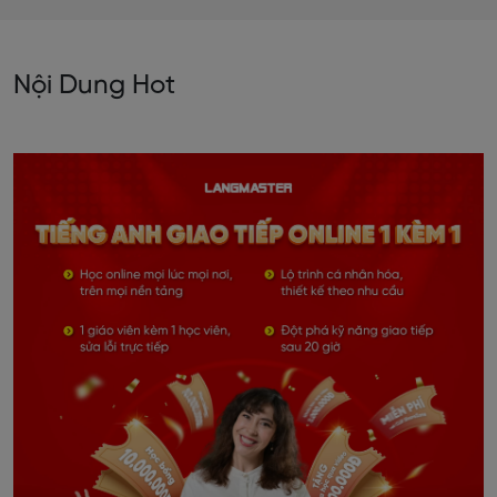
Nội Dung Hot