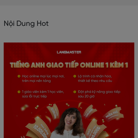
Nội Dung Hot