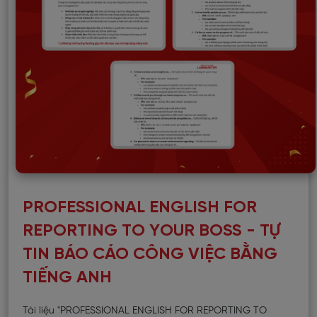
PROFESSIONAL ENGLISH FOR
REPORTING TO YOUR BOSS - TỰ
TIN BÁO CÁO CÔNG VIỆC BẰNG
TIẾNG ANH
Tài liệu "PROFESSIONAL ENGLISH FOR REPORTING TO