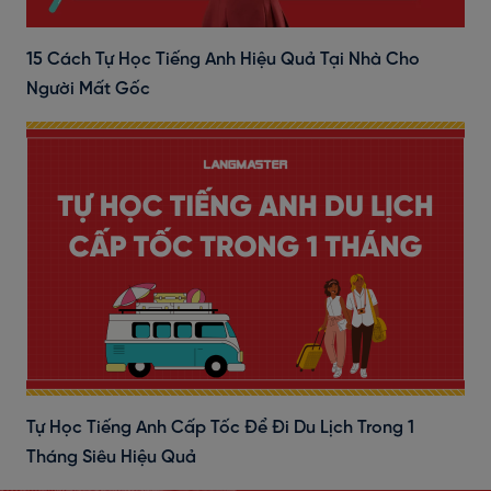
15 Cách Tự Học Tiếng Anh Hiệu Quả Tại Nhà Cho
Người Mất Gốc
Tự Học Tiếng Anh Cấp Tốc Để Đi Du Lịch Trong 1
Tháng Siêu Hiệu Quả