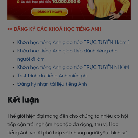
>> ĐĂNG KÝ CÁC KHOÁ HỌC TIẾNG ANH
Khóa học tiếng Anh giao tiếp TRỰC TUYẾN 1 kèm 1
Khóa học tiếng Anh giao tiếp dành riêng cho
người đi làm
Khóa học tiếng Anh giao tiếp TRỰC TUYẾN NHÓM
Test trình độ tiếng Anh miễn phí
Đăng ký nhận tài liệu tiếng Anh
Kết luận
Thế giới hiện đại mang đến cho chúng ta nhiều cơ hội
tiếp cận trải nghiệm học tập đa dạng, thú vị. Học
tiếng Anh với AI phù hợp với những người yêu thích sự