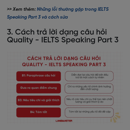
>> Xem thêm:
Những lỗi thường gặp trong IELTS
Speaking Part 3 và cách sửa
3. Cách trả lời dạng câu hỏi
Quality - IELTS Speaking Part 3