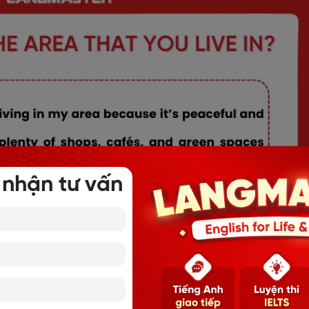
 nhận tư vấn