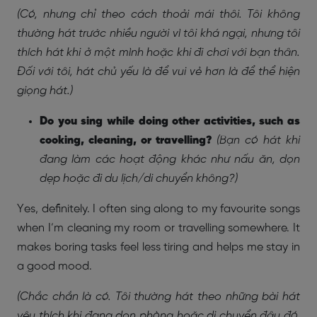
(Có, nhưng chỉ theo cách thoải mái thôi. Tôi không
thường hát trước nhiều người vì tôi khá ngại, nhưng tôi
thích hát khi ở một mình hoặc khi đi chơi với bạn thân.
Đối với tôi, hát chủ yếu là để vui vẻ hơn là để thể hiện
giọng hát.)
Do you sing while doing other activities, such as
cooking, cleaning, or travelling?
(Bạn có hát khi
đang làm các hoạt động khác như nấu ăn, dọn
dẹp hoặc đi du lịch/di chuyển không?)
Yes, definitely. I often sing along to my favourite songs
when I’m cleaning my room or travelling somewhere. It
makes boring tasks feel less tiring and helps me stay in
a good mood.
(Chắc chắn là có. Tôi thường hát theo những bài hát
yêu thích khi đang dọn phòng hoặc di chuyển đâu đó.