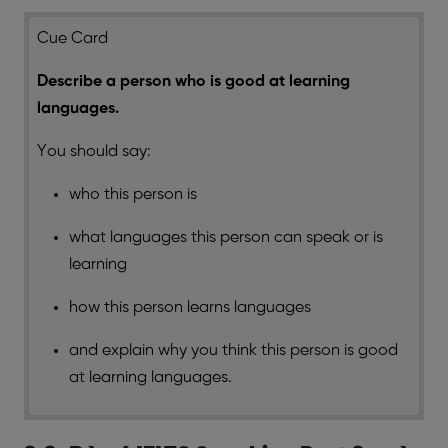
Cue Card
Describe a person who is good at learning
languages.
You should say:
who this person is
what languages this person can speak or is
learning
how this person learns languages
and explain why you think this person is good
at learning languages.