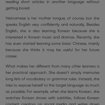
reading short articles in another language without
getting bored.
Vietnamese is her mother tongue, of course, but she
speaks English very confidently and naturally. Besides
English, she is also learning Korean because she is
interested in Korean music and dramas. Recently, she
has even started learning some basic Chinese, mainly
because she thinks it may be useful for her future
career.
What makes her different from many other learners is
her practical approach. She doesn’t simply memorise
long lists of vocabulary or grammar rules. Instead, she
tries to expose herself to the target language as much
as possible. For example, when she learns Korean, she
watches Korean shows with subtitles, follows Korean
content creators on social media and writes down