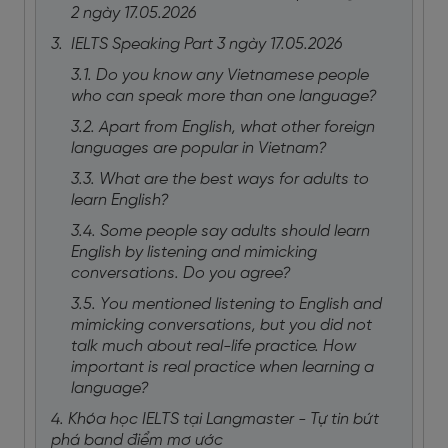
2 ngày 17.05.2026
3. IELTS Speaking Part 3 ngày 17.05.2026
3.1. Do you know any Vietnamese people
who can speak more than one language?
3.2. Apart from English, what other foreign
languages are popular in Vietnam?
3.3. What are the best ways for adults to
learn English?
3.4. Some people say adults should learn
English by listening and mimicking
conversations. Do you agree?
3.5. You mentioned listening to English and
mimicking conversations, but you did not
talk much about real-life practice. How
important is real practice when learning a
language?
4. Khóa học IELTS tại Langmaster - Tự tin bứt
phá band điểm mơ ước