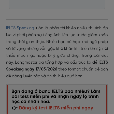
IELTS Speaking
luôn là phần thi khiến nhiều thí sinh áp
lực vì phải phản xạ tiếng Anh liên tục trước giám khảo
trong thời gian thực. Nhiều bạn dù học khá ngữ pháp
và từ vựng nhưng vẫn gặp khó khăn khi triển khai ý, nói
thiếu mạch lạc hoặc bí ý giữa chừng. Trong bài viết
này, Langmaster đã tổng hợp và cấu trúc lại
đề IELTS
Speaking ngày 17/05/2026
theo format chuẩn để bạn
dễ dàng luyện tập và ôn thi hiệu quả hơn.
Bạn đang ở band IELTS bao nhiêu? Làm
bài test miễn phí và nhận ngay lộ trình
học cá nhân hóa.
👉
Đăng ký test IELTS miễn phí ngay