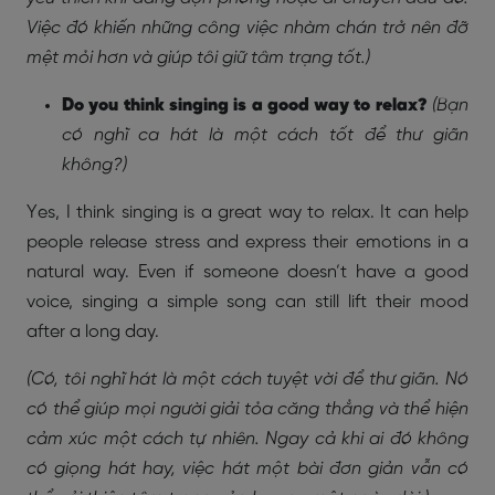
Việc đó khiến những công việc nhàm chán trở nên đỡ
mệt mỏi hơn và giúp tôi giữ tâm trạng tốt.)
Do you think singing is a good way to relax?
(Bạn
có nghĩ ca hát là một cách tốt để thư giãn
không?)
Yes, I think singing is a great way to relax. It can help
people release stress and express their emotions in a
natural way. Even if someone doesn’t have a good
voice, singing a simple song can still lift their mood
after a long day.
(Có, tôi nghĩ hát là một cách tuyệt vời để thư giãn. Nó
có thể giúp mọi người giải tỏa căng thẳng và thể hiện
cảm xúc một cách tự nhiên. Ngay cả khi ai đó không
có giọng hát hay, việc hát một bài đơn giản vẫn có