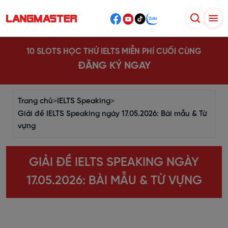
10 SLOTS HỌC THỬ IELTS MIỄN PHÍ CUỐI CÙNG
ĐĂNG KÝ NGAY
Trang chủ
>
IELTS Speaking
>
Giải đề IELTS Speaking ngày 17.05.2026: Bài mẫu & Từ
vựng
GIẢI ĐỀ IELTS SPEAKING NGÀY
17.05.2026: BÀI MẪU & TỪ VỰNG