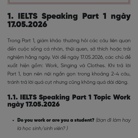
1. IELTS Speaking Part 1 ngày
17.05.2026
Trong Part 1, giám khảo thường hỏi các câu liên quan
đến cuộc sống cá nhân, thói quen, sở thích hoặc trải
nghiệm hằng ngày. Với đề ngày 17.05.2026, các chủ đề
xuất hiện gồm: Work, Singing và Clothes. Khi trả lời
Part 1, bạn nên nói ngắn gọn trong khoảng 2-4 câu,
tránh trả lời quá cụt nhưng cũng không quá dài dòng.
1.1. IELTS Speaking Part 1 Topic Work
ngày 17.05.2026
Do you work or are you a student?
(Bạn đi làm hay
là học sinh/sinh viên? )