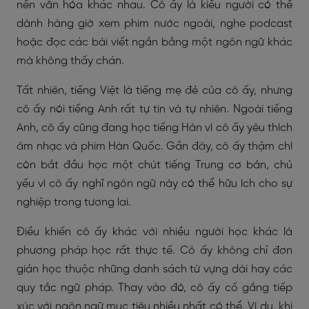
nền văn hóa khác nhau. Cô ấy là kiểu người có thể
dành hàng giờ xem phim nước ngoài, nghe podcast
hoặc đọc các bài viết ngắn bằng một ngôn ngữ khác
mà không thấy chán.
Tất nhiên, tiếng Việt là tiếng mẹ đẻ của cô ấy, nhưng
cô ấy nói tiếng Anh rất tự tin và tự nhiên. Ngoài tiếng
Anh, cô ấy cũng đang học tiếng Hàn vì cô ấy yêu thích
âm nhạc và phim Hàn Quốc. Gần đây, cô ấy thậm chí
còn bắt đầu học một chút tiếng Trung cơ bản, chủ
yếu vì cô ấy nghĩ ngôn ngữ này có thể hữu ích cho sự
nghiệp trong tương lai.
Điều khiến cô ấy khác với nhiều người học khác là
phương pháp học rất thực tế. Cô ấy không chỉ đơn
giản học thuộc những danh sách từ vựng dài hay các
quy tắc ngữ pháp. Thay vào đó, cô ấy cố gắng tiếp
xúc với ngôn ngữ mục tiêu nhiều nhất có thể. Ví dụ, khi