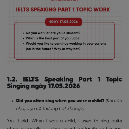
1.2. IELTS Speaking Part 1 Topic
Singing ngày 17.05.2026
Did you often sing when you were a child?
(Khi còn
nhỏ, bạn có thường hát không?)
Yes, I did. When I was a child, I used to sing quite
often, especially at school events or family gatherings.