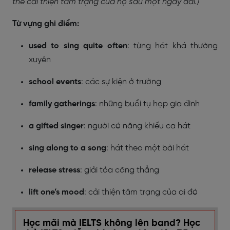
thể cải thiện tâm trạng của họ sau một ngày dài.)
Từ vựng ghi điểm:
used to sing quite often
: từng hát khá thường
xuyên
school events
: các sự kiện ở trường
family gatherings
: những buổi tụ họp gia đình
a gifted singer
: người có năng khiếu ca hát
sing along to a song
: hát theo một bài hát
release stress
: giải tỏa căng thẳng
lift one’s mood
: cải thiện tâm trạng của ai đó
Học mãi mà IELTS không lên band? Học