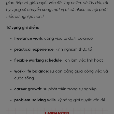
giao tiếp và giải quyết vấn đề. Tuy nhiên, về lâu dài, tôi
hy vọng sẽ chuyển sang một vị trí có nhiều cơ hội phát
triển sự nghiệp hơn.)
Từ vựng ghi điểm:
freelance work
: công việc tự do/freelance
practical experience
: kinh nghiệm thực tế
flexible working schedule
: lịch làm việc linh hoạt
work-life balance
: sự cân bằng giữa công việc và
cuộc sống
career growth
: sự phát triển trong sự nghiệp
problem-solving skills
: kỹ năng giải quyết vấn đề