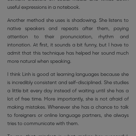
useful expressions in a notebook.
Another method she uses is shadowing. She listens to
native speakers and repeats after them, paying
attention to their pronunciation, rhythm and
intonation. At first, it sounds a bit funny, but I have to
admit that this technique has helped her sound much
more natural when speaking.
I think Linh is good at learning languages because she
is incredibly consistent and self-disciplined. She studies
a little bit every day instead of waiting until she has a
lot of free time. More importantly, she is not afraid of
making mistakes. Whenever she has a chance to talk
to foreigners or online language partners, she always
tries to communicate with them.