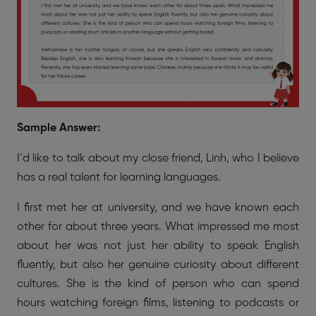
Sample Answer:
I’d like to talk about my close friend, Linh, who I believe
has a real talent for learning languages.
I first met her at university, and we have known each
other for about three years. What impressed me most
about her was not just her ability to speak English
fluently, but also her genuine curiosity about different
cultures. She is the kind of person who can spend
hours watching foreign films, listening to podcasts or