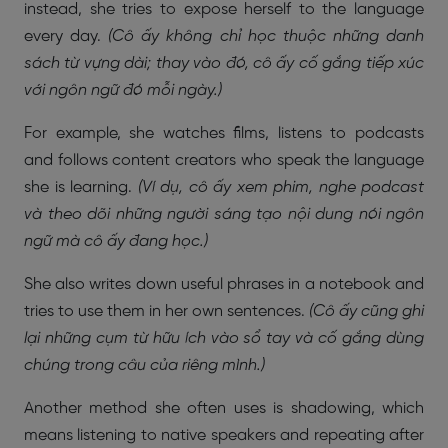
instead, she tries to expose herself to the language
every day.
(Cô ấy không chỉ học thuộc những danh
sách từ vựng dài; thay vào đó, cô ấy cố gắng tiếp xúc
với ngôn ngữ đó mỗi ngày.)
For example, she watches films, listens to podcasts
and follows content creators who speak the language
she is learning.
(Ví dụ, cô ấy xem phim, nghe podcast
và theo dõi những người sáng tạo nội dung nói ngôn
ngữ mà cô ấy đang học.)
She also writes down useful phrases in a notebook and
tries to use them in her own sentences.
(Cô ấy cũng ghi
lại những cụm từ hữu ích vào sổ tay và cố gắng dùng
chúng trong câu của riêng mình.)
Another method she often uses is shadowing, which
means listening to native speakers and repeating after