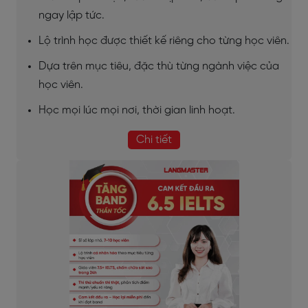
ngay lập tức.
Lộ trình học được thiết kế riêng cho từng học viên.
Dựa trên mục tiêu, đặc thù từng ngành việc của
học viên.
Học mọi lúc mọi nơi, thời gian linh hoạt.
Chi tiết