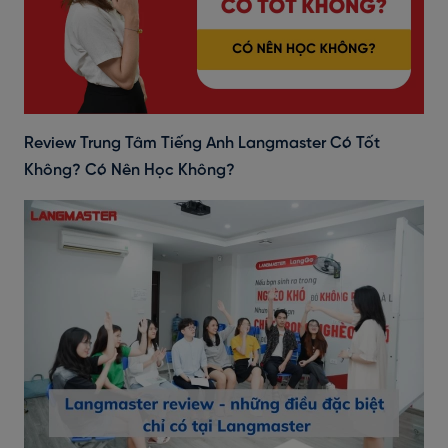
Review Trung Tâm Tiếng Anh Langmaster Có Tốt
Không? Có Nên Học Không?