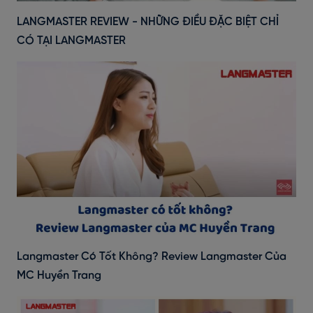
LANGMASTER REVIEW - NHỮNG ĐIỀU ĐẶC BIỆT CHỈ
CÓ TẠI LANGMASTER
Langmaster Có Tốt Không? Review Langmaster Của
MC Huyền Trang