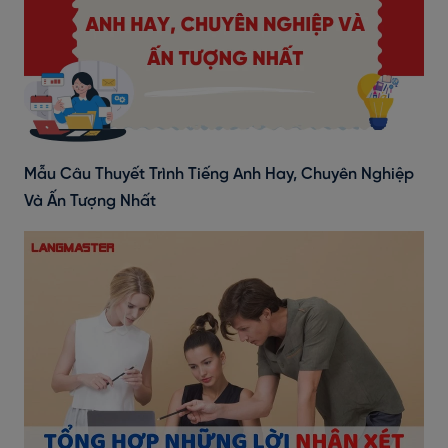
Mẫu Câu Thuyết Trình Tiếng Anh Hay, Chuyên Nghiệp
Và Ấn Tượng Nhất