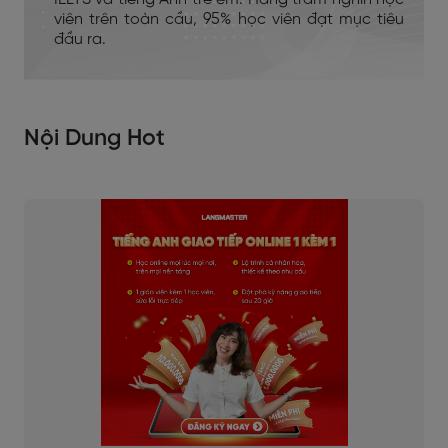
viên trên toàn cầu, 95% học viên đạt mục tiêu
đầu ra.
Nội Dung Hot