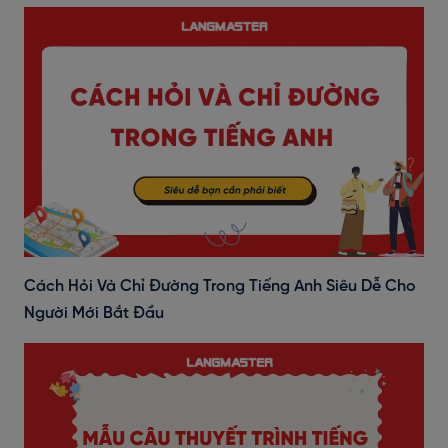
Cách Hỏi Và Chỉ Đường Trong Tiếng Anh Siêu Dễ Cho
Người Mới Bắt Đầu