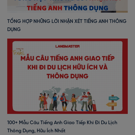
TỔNG HỢP NHỮNG LỜI NHẬN XÉT TIẾNG ANH THÔNG
DỤNG
100+ Mẫu Câu Tiếng Anh Giao Tiếp Khi Đi Du Lịch
Thông Dụng, Hữu Ích Nhất