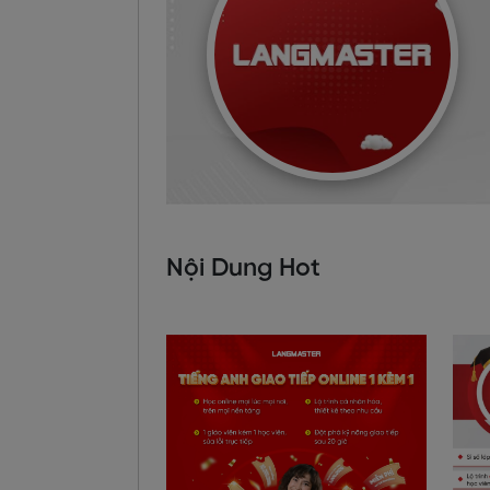
Nội Dung Hot