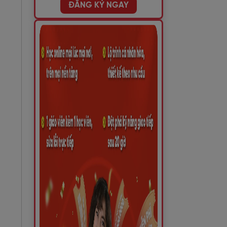
ĐĂNG KÝ NGAY