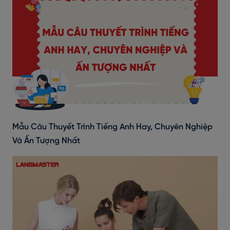
Mẫu Câu Thuyết Trình Tiếng Anh Hay, Chuyên Nghiệp
Và Ấn Tượng Nhất