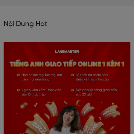
Nội Dung Hot