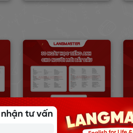
 nhận tư vấn