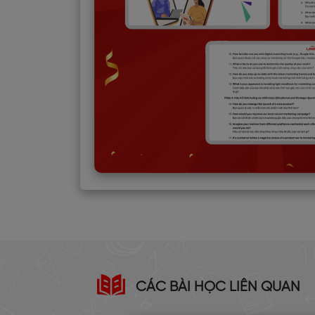
CÁC BÀI HỌC LIÊN QUAN