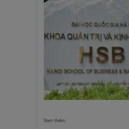
Xem thêm: