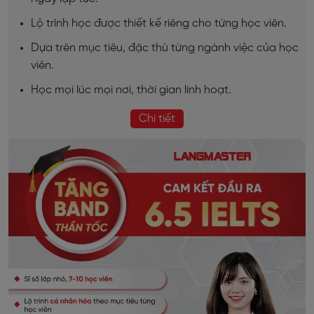
Lộ trình học được thiết kế riêng cho từng học viên.
Dựa trên mục tiêu, đặc thù từng ngành việc của học
viên.
Học mọi lúc mọi nơi, thời gian linh hoạt.
Chi tiết