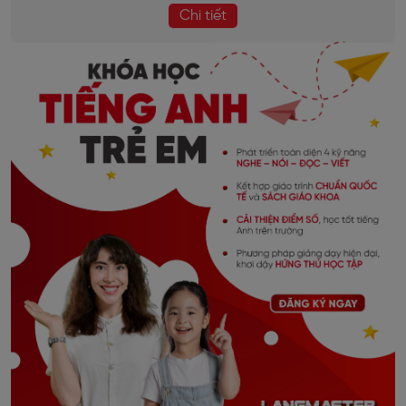
Chi tiết