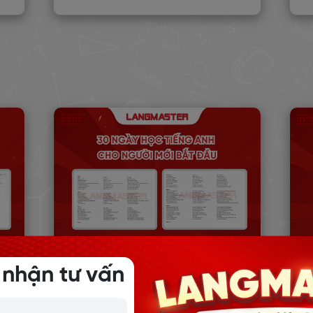
 nhận tư vấn