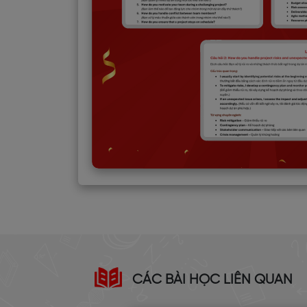
CÁC BÀI HỌC LIÊN QUAN