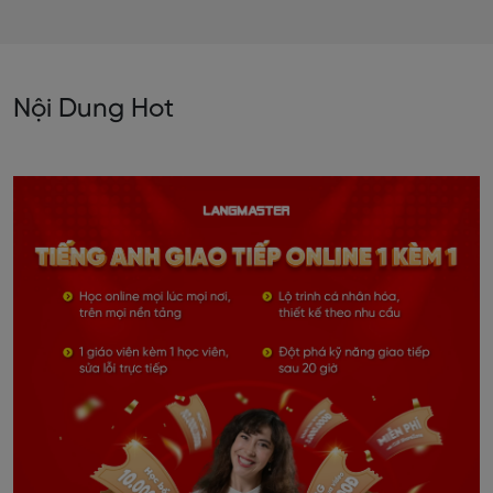
Nội Dung Hot