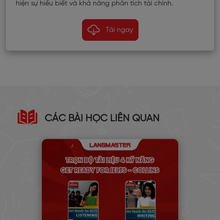
hiện sự hiểu biết và khả năng phân tích tài chính.
Tải ngay
CÁC BÀI HỌC LIÊN QUAN