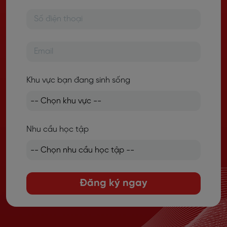
Khu vực bạn đang sinh sống
Nhu cầu học tập
Đăng ký ngay